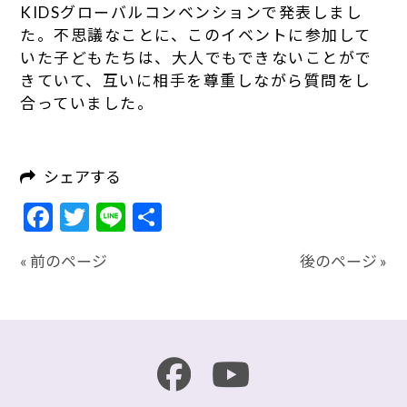
KIDSグローバルコンベンションで発表しまし
た。不思議なことに、このイベントに参加して
いた子どもたちは、大人でもできないことがで
きていて、互いに相手を尊重しながら質問をし
合っていました。
シェアする
Facebook
Twitter
Line
共
有
« 前のページ
後のページ »