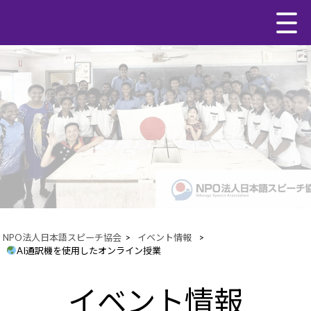
NPO法人日本語スピーチ協会
>
イベント情報
>
AI通訳機を使用したオンライン授業
イベント情報