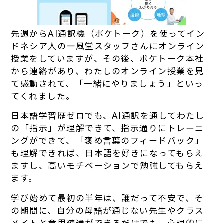
先週からAI通訳機（ポケトーク）を使ってイン
ドネシア人の一風堂スタッフさんにオンライン
授業をしていますが、その後、ポケトーク本社
から連絡があり、わたしのオンライン授業を見
て感動されて、「一緒にやりましょう」といっ
てくれました。
日本語学習歴ゼロでも、AI通訳を通してわたし
の「指示」が理解できて、指示通りにトレーニ
ングができて、「褒め言葉のフィードバック」
も理解できれば、日本語を好きになってもらえ
ますし、高いモチベーションで勉強してもらえ
ます。
学び始めて最初の半年は、誰だって不安で、そ
の期間に、自分の母語が通じない先生やクラス
メイトと意思疎通ができるだけでも、心理的に