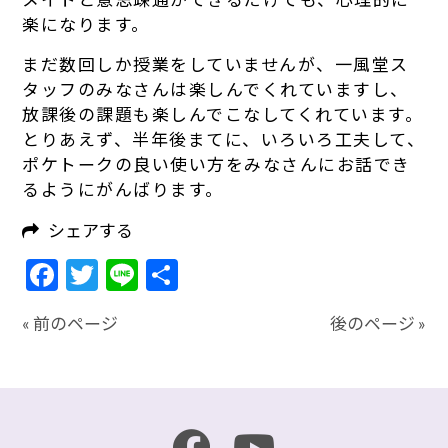
楽になります。
まだ数回しか授業をしていませんが、一風堂ス
タッフのみなさんは楽しんでくれていますし、
放課後の課題も楽しんでこなしてくれています。
とりあえず、半年後まてに、いろいろ工夫して、
ポケトークの良い使い方をみなさんにお話でき
るようにがんばります。
シェアする
Facebook
Twitter
Line
共
有
« 前のページ
後のページ »