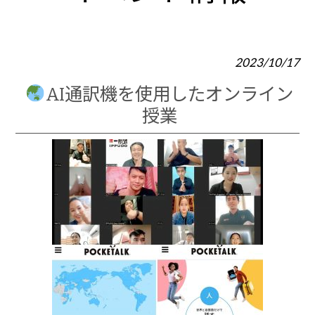
2023/10/17
AI通訳機を使用したオンライン
授業