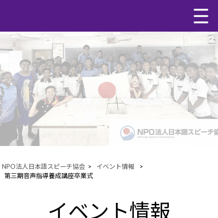
NPO法人日本語スピーチ協会
>
イベント情報
>
第三期音声指導養成講座卒業式
イベント情報