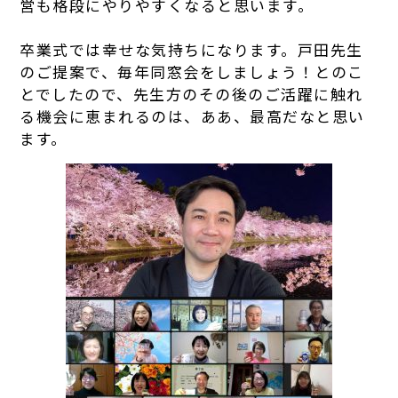
営も格段にやりやすくなると思います。
卒業式では幸せな気持ちになります。戸田先生
のご提案で、毎年同窓会をしましょう！とのこ
とでしたので、先生方のその後のご活躍に触れ
る機会に恵まれるのは、ああ、最高だなと思い
ます。