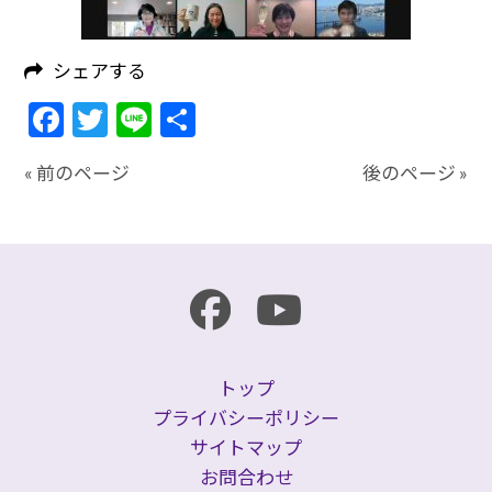
シェアする
Facebook
Twitter
Line
共
有
« 前のページ
後のページ »
トップ
プライバシーポリシー
サイトマップ
お問合わせ