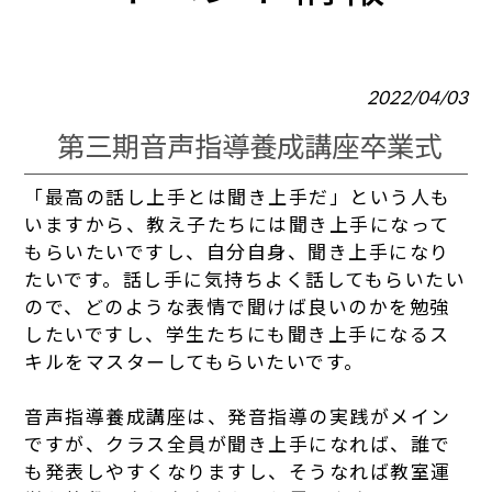
2022/04/03
第三期音声指導養成講座卒業式
「最高の話し上手とは聞き上手だ」という人も
いますから、教え子たちには聞き上手になって
もらいたいですし、自分自身、聞き上手になり
たいです。話し手に気持ちよく話してもらいたい
ので、どのような表情で聞けば良いのかを勉強
したいですし、学生たちにも聞き上手になるス
キルをマスターしてもらいたいです。
音声指導養成講座は、発音指導の実践がメイン
ですが、クラス全員が聞き上手になれば、誰で
も発表しやすくなりますし、そうなれば教室運