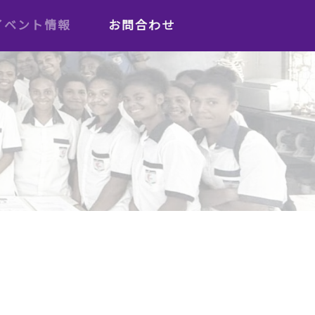
イベント情報
お問合わせ