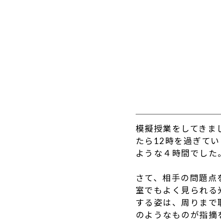
模擬授業をしてきま
たら12時を過ぎて
ような４時間でした
さて、相手の問題点
室でもよく見られる
する姿は、周りまで
のようなものが指摘