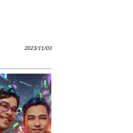
2023/11/03