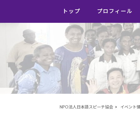
トップ
プロフィール
NPO法人日本語スピーチ協会
>
イベント