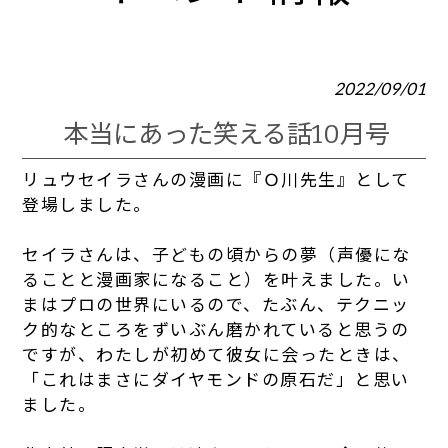
2022/09/01
本当にあった笑える話10月号
リュウセイラさんの漫画に『Ｏ川先生』として
登場しました。
セイラさんは、子どもの頃からの夢（声優にな
ることと漫画家になること）を叶えました。い
まはプロの世界にいるので、たぶん、テクニッ
ク的なところをずいぶん磨かれていると思うの
ですが、わたしが初めて彼女に会ったときは、
「これはまさにダイヤモンドの原石だ」と思い
ました。