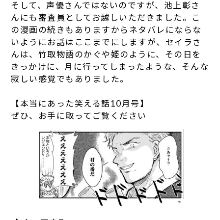
そして、声優さんではないのですが、池上彰さ
んにも審査員としてお越しいただきました。こ
の漫画の続きもありますからネタバレにならな
いようにお話はここまでにしますが、セイラさ
んは、竹取物語のかぐや姫のように、その日を
きっかけに、月に行ってしまったような、そんな
寂しい感覚でもありました。
【本当にあった笑える話10月号】
ぜひ、お手に取ってご覧ください