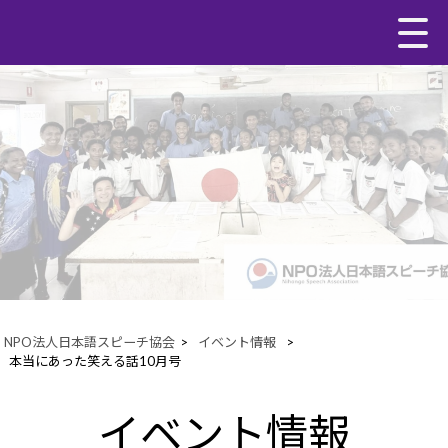
NPO法人日本語スピーチ協会
>
イベント情報
>
本当にあった笑える話10月号
イベント情報