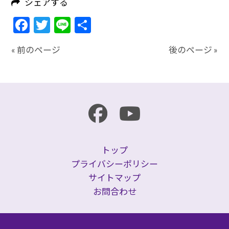
シェアする
Facebook
Twitter
Line
共
有
« 前のページ
後のページ »
トップ
プライバシーポリシー
サイトマップ
お問合わせ