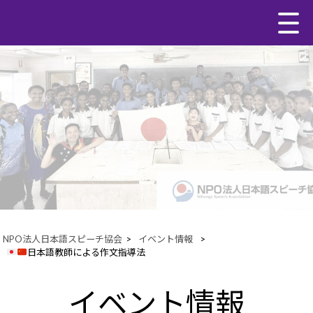
NPO法人日本語スピーチ協会
>
イベント情報
>
日本語教師による作文指導法
イベント情報