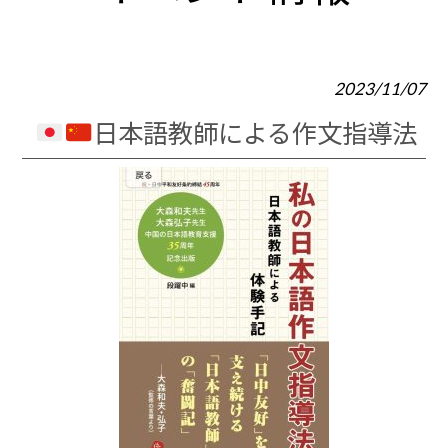
2023/11/07
日本語教師による作文指導法