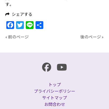
す。
シェアする
Facebook
Twitter
Line
共
有
« 前のページ
後のページ »
トップ
プライバシーポリシー
サイトマップ
お問合わせ