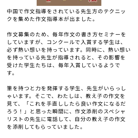
中国で作文指導をされている先生方のテクニッ
クを集めた作文指導本が出ました。
作文募集のため、毎年作文の書き方セミナーを
していますが、コンクールで入賞する学生は、
必ず熱い想いを持っています。同時に、熱い想い
を持っている先生が指導されると、その影響を
受けた学生たちは、毎年入賞しているようで
す。
筆を持つと力を発揮する学生、先生がいらっし
ゃいます。そこで、わたしは、教え子の作文を
見て、「これを手直ししたら良い作文になるだ
ろう！」と思った瞬間に、作文添削のスペシャ
リストの先生に電話して、自分の教え子の作文
を添削してもらっていました。