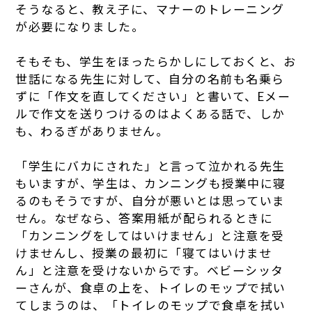
そうなると、教え子に、マナーのトレーニング
が必要になりました。
そもそも、学生をほったらかしにしておくと、お
世話になる先生に対して、自分の名前も名乗ら
ずに「作文を直してください」と書いて、Eメー
ルで作文を送りつけるのはよくある話で、しか
も、わるぎがありません。
「学生にバカにされた」と言って泣かれる先生
もいますが、学生は、カンニングも授業中に寝
るのもそうですが、自分が悪いとは思っていま
せん。なぜなら、答案用紙が配られるときに
「カンニングをしてはいけません」と注意を受
けませんし、授業の最初に「寝てはいけませ
ん」と注意を受けないからです。ベビーシッタ
ーさんが、食卓の上を、トイレのモップで拭い
てしまうのは、「トイレのモップで食卓を拭い