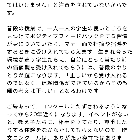
てはいけません」と注意をされていないからで
す。
普段の授業で、一人一人の学生の良いところを
見つけてポジティブフィードバックをする習慣
が身についていたら、マナー面で指摘や指導を
するときに受け入れてもらえます。生まれ育った
環境が違う学生たちに、自分にとって当たり前
の価値観を受け入れてもらうには、普段のやり
とりが鍵になります。「正しいから受け入れる
のではなく、信頼関係ができているからその教
師の考えは正しい」となるわけです。
ご縁あって、コンクールにたずさわるようにな
ってから20年近くになります。イベントがない
と、教え子たちに、相手を立てたり、尊重した
りする体験をなかなかしてもらえないので、作
文コンクールは、ありがたい存在ではありま