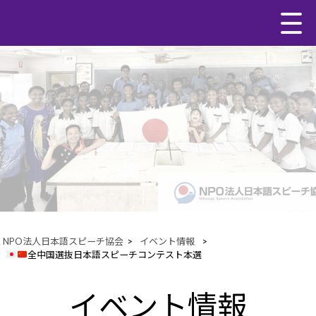
NPO法人日本語スピーチ協会
>
イベント情報
>
全中国選抜日本語スピーチコンテスト本選
イベント情報