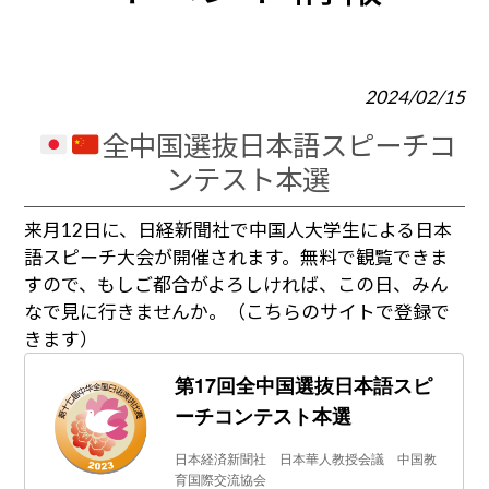
2024/02/15
全中国選抜日本語スピーチコ
ンテスト本選
来月12日に、日経新聞社で中国人大学生による日本
語スピーチ大会が開催されます。無料で観覧できま
すので、もしご都合がよろしければ、この日、みん
なで見に行きませんか。（こちらのサイトで登録で
きます）