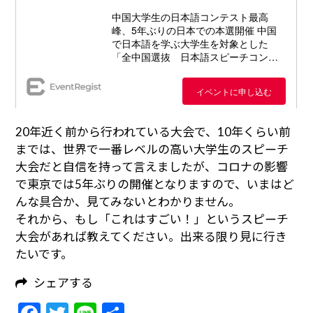
20年近く前から行われている大会で、10年くらい前
までは、世界で一番レベルの高い大学生のスピーチ
大会だと自信を持って言えましたが、コロナの影響
で東京では5年ぶりの開催となりますので、いまはど
んな具合か、見てみないとわかりません。
それから、もし「これはすごい！」というスピーチ
大会があれば教えてください。出来る限り見に行き
たいです。
シェアする