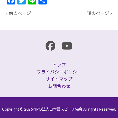
Facebook
Twitter
Line
共
有
« 前のページ
後のページ »
トップ
プライバシーポリシー
サイトマップ
お問合わせ
Copyright © 2026 NPO法人日本語スピーチ協会 All rights Reserved.