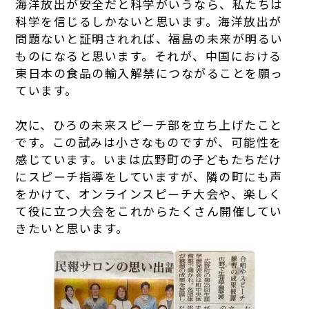
海洋放出が安全だと科学がいうなら、私たちは
科学を信じるしかないと思います。海洋放出が
問題ないと証明されれば、福島の未来が明るい
ものになると思います。それが、中国における
東日本の食品の輸入解禁につながることを願っ
ています。
次に、ひろの未来スピーチ部を立ち上げたこと
です。この試みは小さなものですが、可能性を
感じています。いまは広野町の子どもたちだけ
にスピーチ指導をしていますが、隣の町にも声
をかけて、オンラインスピーチ大会や、楽しく
て役に立つ大会をこれからたくさん開催してい
きたいと思います。