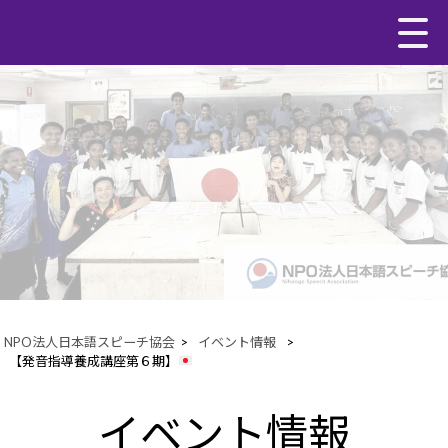
NPO法人日本語スピーチ協会
>
イベント情報
>
【発音指導養成講座第６期】
イベント情報