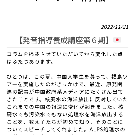
2022/11/21
【発音指導養成講座第６期】
コラムを掲載させていただいてから変化した点
はふたつあります。
ひとつは、この夏、中国人学生を募って、福島ツ
アーを実施したのがきっかけで、最近、原発関
連の記事が中国政府系メディアにたくさん出て
きたことです。核廃水の海洋放出に反対していた
これまでの中国の報道に変化が起きました。核
廃水でも汚染水でもない処理水を海洋放出する
ことを、教え子たちが初めて知り、そのことに
ついてスピーチしてくれました。ALPS処理水の