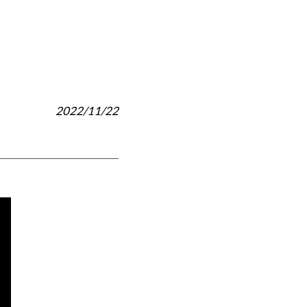
2022/11/22