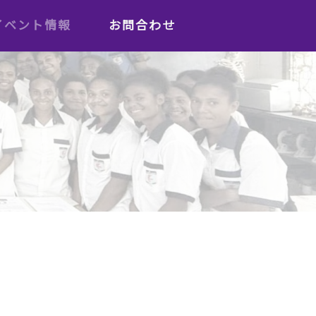
イベント情報
お問合わせ