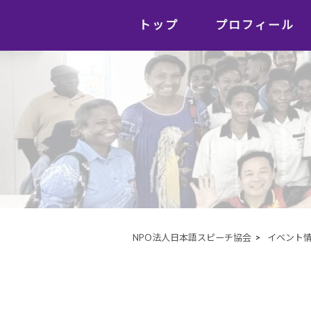
トップ
プロフィール
NPO法人日本語スピーチ協会
>
イベント