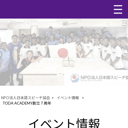
NPO法人日本語スピーチ協会
>
イベント情報
>
TODA ACADEMY創立７周年
イベント情報