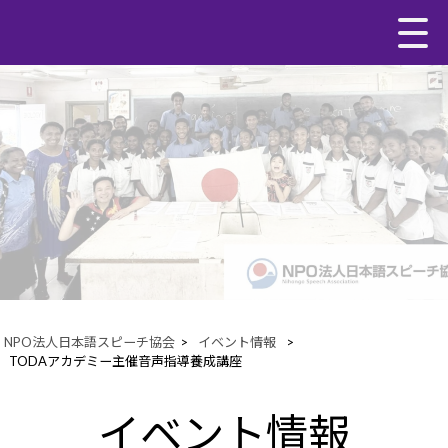
NPO法人日本語スピーチ協会
>
イベント情報
>
TODAアカデミー主催音声指導養成講座
イベント情報