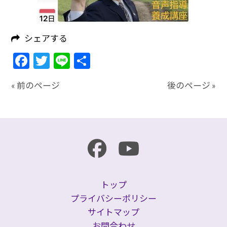
シェアする
Facebook
Twitter
Line
共
有
« 前のページ
後のページ »
トップ
プライバシーポリシー
サイトマップ
お問合わせ