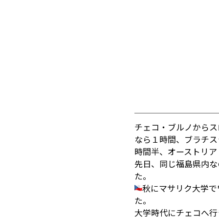
チェコ・ブルノからス
なら１時間、ブラチス
時間半、オーストリア
先日、同じ福島県内な
た。
秋にマサリク大学で
た。
大学時代にチェコへ行