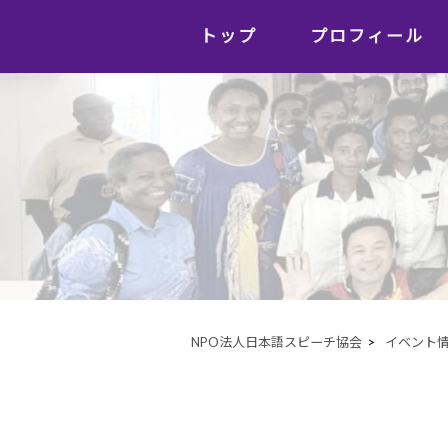
トップ
プロフィール
NPO法人日本語スピーチ協会
>
イベント