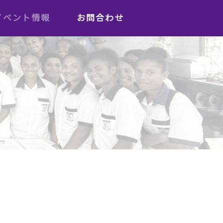
イベント情報
お問合わせ