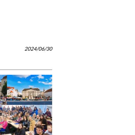
2024/06/30