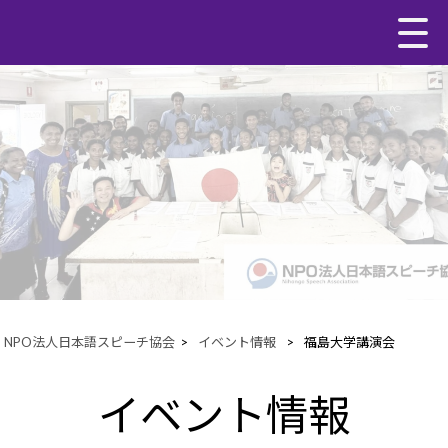
NPO法人日本語スピーチ協会
>
イベント情報
>
福島大学講演会
イベント情報