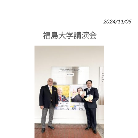
2024/11/05
福島大学講演会