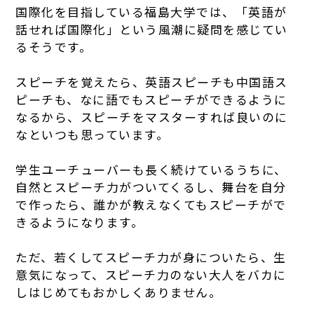
国際化を目指している福島大学では、「英語が
話せれば国際化」という風潮に疑問を感じてい
るそうです。
スピーチを覚えたら、英語スピーチも中国語ス
ピーチも、なに語でもスピーチができるように
なるから、スピーチをマスターすれば良いのに
なといつも思っています。
学生ユーチューバーも長く続けているうちに、
自然とスピーチ力がついてくるし、舞台を自分
で作ったら、誰かが教えなくてもスピーチがで
きるようになります。
ただ、若くしてスピーチ力が身についたら、生
意気になって、スピーチ力のない大人をバカに
しはじめてもおかしくありません。