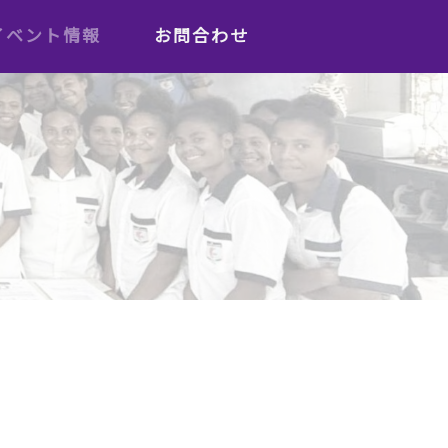
イベント情報
お問合わせ