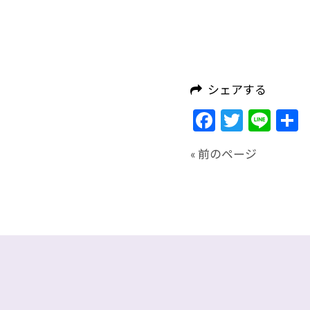
シェアする
Facebook
Twitte
Lin
« 前のページ