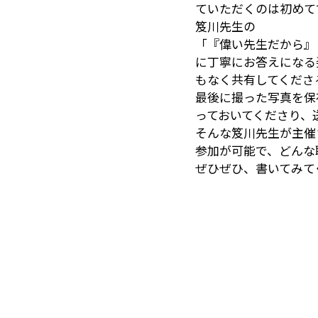
ていただくのは初めて
笈川先生の
「『偉い先生だから』
に丁寧にお答えになる
もなく共有してくださ
最後に撮った写真を保
っておいてくださり、
そんな笈川先生が主催
参加が可能で、どんな
ぜひぜひ、書いてみて