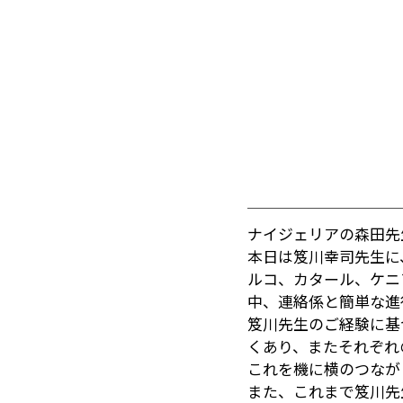
ナイジェリアの森田先
本日は笈川幸司先生に
ルコ、カタール、ケニ
中、連絡係と簡単な進
笈川先生のご経験に基
くあり、またそれぞれ
これを機に横のつなが
また、これまで笈川先