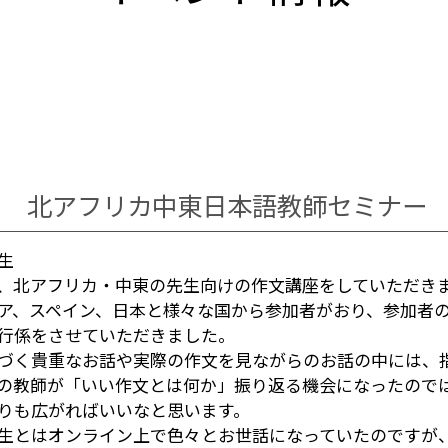
北アフリカ中東日本語教師セミナー
生
、北アフリカ・中東の先生向けの作文講座をしていただき
ア、スペイン、日本と様々な国から参加者がおり、参加者
行係をさせていただきました。
づく貴重なお話や実際の作文を見ながらのお話の中には、
の教師が「いい作文とは何か」振り返る機会になったので
りも広がればいいなと思います。
生とはオンライン上で色々とお世話になっていたのですが