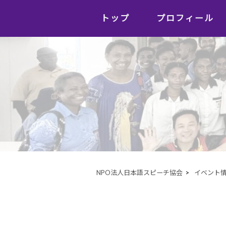
トップ
プロフィール
NPO法人日本語スピーチ協会
>
イベント