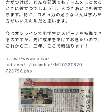
力がつけば、どんな部活でもチームをまとめる
ときに役立つでしょうし、人づきあいにも役立
ちます。特に、コミュ力の足りない人は学んだ
方がいいスキルだと思います。
今はオンラインで小学生にスピーチを指導でき
るのですが、先に成果をあげておきたいので、
これから二、三年、ここで頑張ります！
https://www.minyu-
net.com/.../scramble/FM20220820-
723756.php