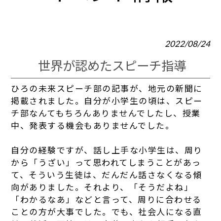
2022/08/24
世界が認めたスピーチ指導
ひろの未来スピーチ部の記事が、地元の新聞に
掲載されました。自分が小学生の頃は、スピー
チ部なんてもちろんありませんでしたし、授業
中、発表する機会もありませんでした。
自分の経験ですが、話し上手な小学生は、周り
から「うざい」って思われてしまうことがあっ
て、そういう生徒は、だんだん話さなくなる傾
向がありました。それより、「そうだよね」
「わかるなあ」などと言って、周りに合わせる
ことの方が大事でした。でも、社会人になる直