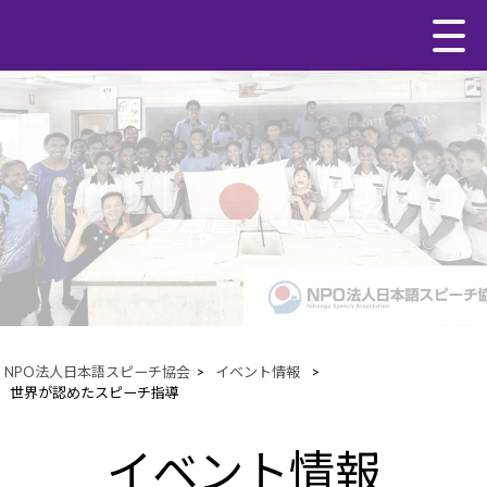
NPO法人日本語スピーチ協会
>
イベント情報
>
世界が認めたスピーチ指導
イベント情報