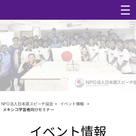
NPO法人日本語スピーチ協会
>
イベント情報
>
メキシコ学習者向けセミナー
イベント情報