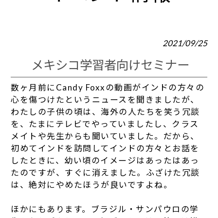
2021/09/25
メキシコ学習者向けセミナー
数ヶ月前にCandy Foxxの動画がインドの方々の
心を傷つけたというニュースを聞きましたが、
わたしの子供の頃は、海外の人たちを笑う冗談
を、たまにテレビでやっていましたし、クラス
メイトや先生からも聞いていました。だから、
初めてインドを訪問してインドの方々とお話を
したときに、幼い頃のイメージはあったはあっ
たのですが、すぐに消えました。ふざけた冗談
は、絶対にやめたほうが良いですよね。
ほかにもあります。ブラジル・サンパウロの学