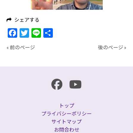
シェアする
Facebook
Twitter
Line
共
有
« 前のページ
後のページ »
トップ
プライバシーポリシー
サイトマップ
お問合わせ