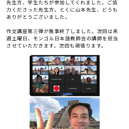
先生方、学生たちが参加してくれました。ご協
力くださった先生方、とくに山本先生、どうも
ありがとうございました。
作文講座第三弾が無事終了しました。次回は来
週土曜日、モンゴル日本語教師会の講師を担当
させていただきます。次回も頑張ります。