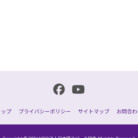
r
e
共
有
トップ
プライバシーポリシー
サイトマップ
お問合わ