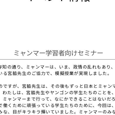
ミャンマー学習者向けセミナー
存知の通り、ミャンマーは、いま、政情の乱れもあり
いる宮脇先生のご協力で、模擬授業が実現しました。
のですが、宮脇先生は、その後もずっと日本とミャン
。わたしは、宮脇先生やヤンゴンの学生たちのことを
。ミャンマーまで行って、なにかできることはないだ
で働くために頑張っている学生たちのために、今回は
みな、目がキラキラ輝いていました。ミャンマーのみ