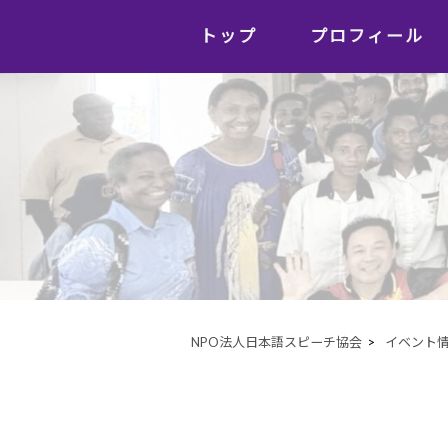
トップ
プロフィール
NPO法人日本語スピーチ協会
>
イベント