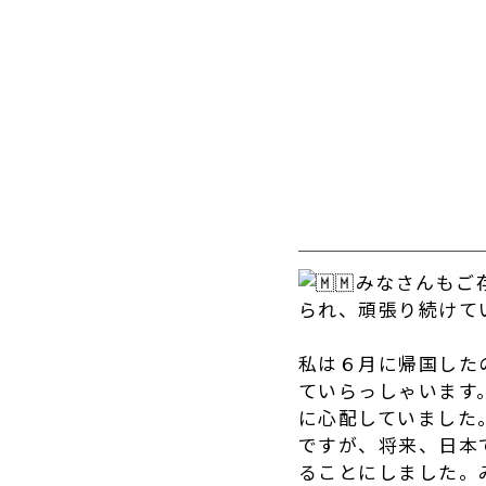
みなさんもご
られ、頑張り続けて
私は６月に帰国した
ていらっしゃいます
に心配していました
ですが、将来、日本
ることにしました。