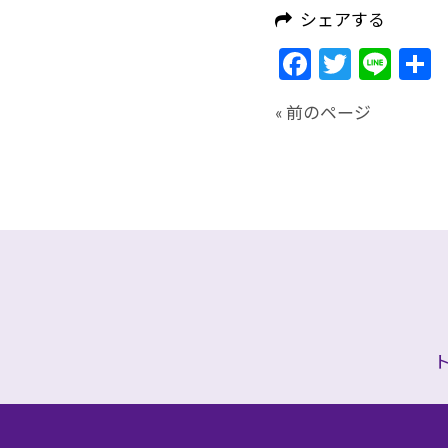
シェアする
Facebook
Twitte
Lin
« 前のページ