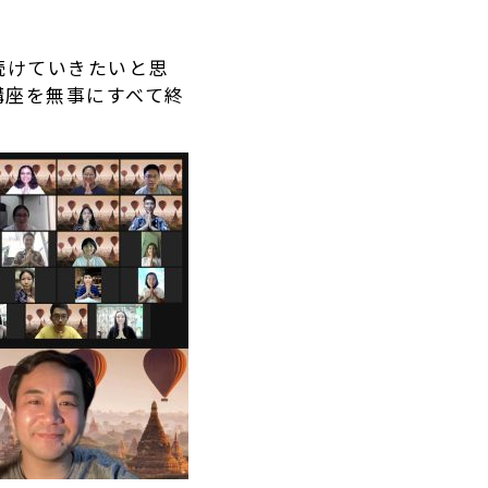
続けていきたいと思
講座を無事にすべて終