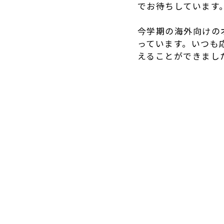
でお待ちしています
今学期の海外向けの
っています。いつも
えることができまし