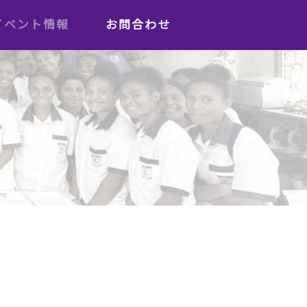
イベント情報
お問合わせ