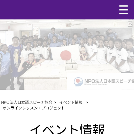
NPO法人日本語スピーチ協会
>
イベント情報
>
オンラインレッスン・プロジェクト
イベント情報