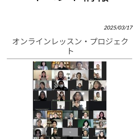
2025/03/17
オンラインレッスン・プロジェク
ト