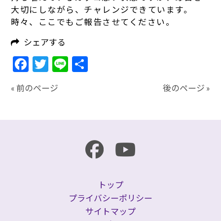
大切にしながら、チャレンジできています。
時々、ここでもご報告させてください。
シェアする
Facebook
Twitter
Line
共
有
« 前のページ
後のページ »
トップ
プライバシーポリシー
サイトマップ