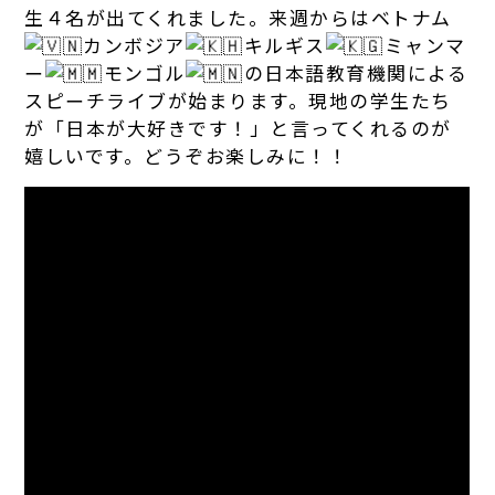
生４名が出てくれました。来週からはベトナム
カンボジア
キルギス
ミャンマ
ー
モンゴル
の日本語教育機関による
スピーチライブが始まります。現地の学生たち
が「日本が大好きです！」と言ってくれるのが
嬉しいです。どうぞお楽しみに！！