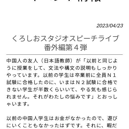
2023/04/23
くろしおスタジオスピーチライブ
番外編第４弾
中国人の友人（日本語教師）が「以前と同じよ
うに授業をして、文法や構文の説明もしっかり
やっています。以前の学生は卒業前に全員Ｎ１
試験に合格したのに、いまはＮ２試験に合格で
きない学生が半数くらいいて、やる気も感じら
れません。それがわたしの悩みです」とおっし
ゃいます。
以前の中国人学生はお金がなかったので、遊び
にいくこともなかったはずです。それに、暇だ