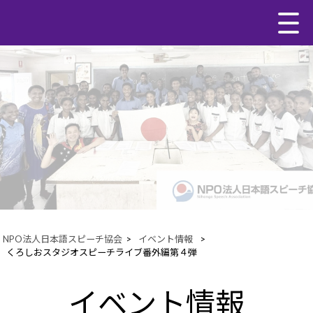
NPO法人日本語スピーチ協会
>
イベント情報
>
くろしおスタジオスピーチライブ番外編第４弾
イベント情報