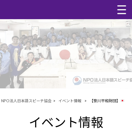
NPO法人日本語スピーチ協会
>
イベント情報
>
【笹川平和財団】
イベント情報