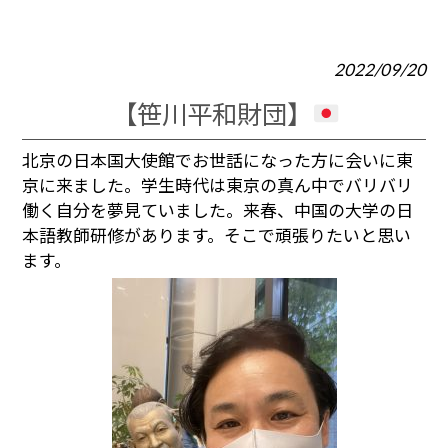
2022/09/20
【笹川平和財団】
北京の日本国大使館でお世話になった方に会いに東
京に来ました。学生時代は東京の真ん中でバリバリ
働く自分を夢見ていました。来春、中国の大学の日
本語教師研修があります。そこで頑張りたいと思い
ます。