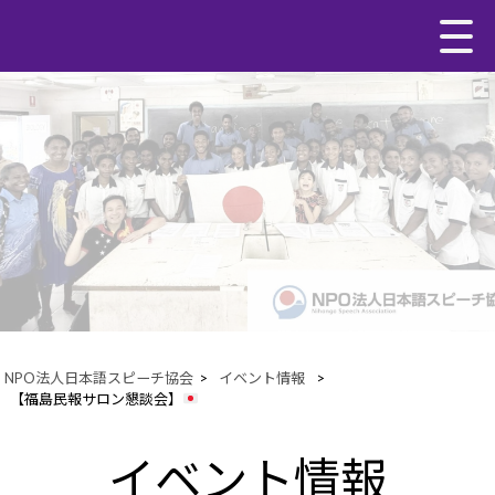
NPO法人日本語スピーチ協会
>
イベント情報
>
【福島民報サロン懇談会】
イベント情報