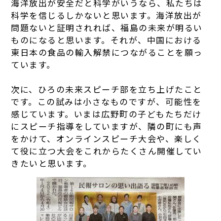
海洋放出が安全だと科学がいうなら、私たちは
科学を信じるしかないと思います。海洋放出が
問題ないと証明されれば、福島の未来が明るい
ものになると思います。それが、中国における
東日本の食品の輸入解禁につながることを願っ
ています。
次に、ひろの未来スピーチ部を立ち上げたこと
です。この試みは小さなものですが、可能性を
感じています。いまは広野町の子どもたちだけ
にスピーチ指導をしていますが、隣の町にも声
をかけて、オンラインスピーチ大会や、楽しく
て役に立つ大会をこれからたくさん開催してい
きたいと思います。