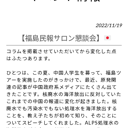
2022/11/19
【福島民報サロン懇談会】
コラムを掲載させていただいてから変化した点
はふたつあります。
ひとつは、この夏、中国人学生を募って、福島ツ
アーを実施したのがきっかけで、最近、原発関
連の記事が中国政府系メディアにたくさん出て
きたことです。核廃水の海洋放出に反対していた
これまでの中国の報道に変化が起きました。核
廃水でも汚染水でもない処理水を海洋放出する
ことを、教え子たちが初めて知り、そのことに
ついてスピーチしてくれました。ALPS処理水の