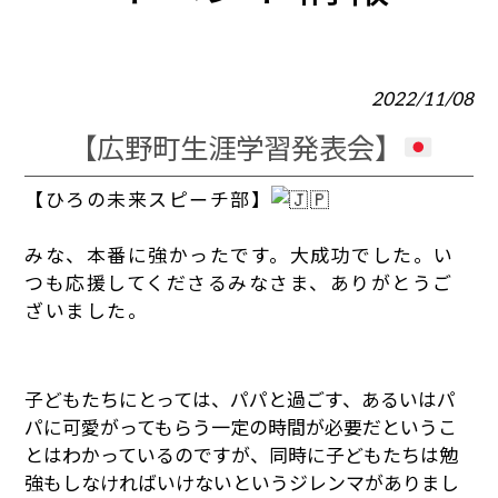
2022/11/08
【広野町生涯学習発表会】
【ひろの未来スピーチ部】
みな、本番に強かったです。大成功でした。い
つも応援してくださるみなさま、ありがとうご
ざいました。
子どもたちにとっては、パパと過ごす、あるいはパ
パに可愛がってもらう一定の時間が必要だというこ
とはわかっているのですが、同時に子どもたちは勉
強もしなければいけないというジレンマがありまし