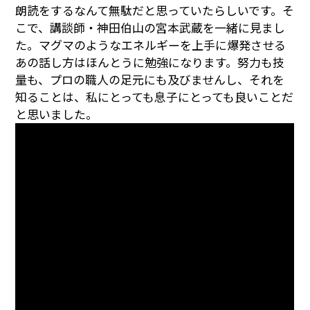
朗読をするなんて無駄だと思っていたらしいです。そ
こで、講談師・神田伯山の宮本武蔵を一緒に見まし
た。マグマのようなエネルギーを上手に爆発させる
あの話し方はほんとうに勉強になります。努力も技
量も、プロの職人の足元にも及びませんし、それを
知ることは、私にとっても息子にとっても良いことだ
と思いました。