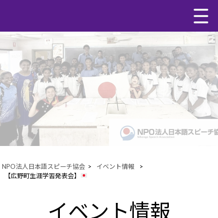
NPO法人日本語スピーチ協会
>
イベント情報
>
【広野町生涯学習発表会】
イベント情報