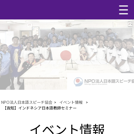
NPO法人日本語スピーチ協会
>
イベント情報
>
【告知】インドネシア日本語教師セミナー
イベント情報