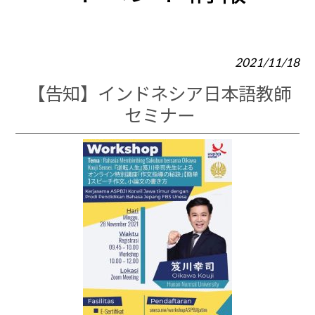
2021/11/18
【告知】インドネシア日本語教師
セミナー