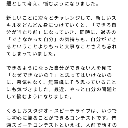
題として考え、悩むようになりました。
新しいことに次々とチャレンジして、新しいス
キルをどんどん身につけていくと、「できる自
分が当たり前」になっていき、同時に、過去の
「できなかった自分」の気持ちも、自分ができ
るということよりもっと大事なことさえも忘れ
てしまっていました。
できるようになった自分ができない人を見て
「なぜできないの？」と思ってはいけないの
に、悪気もなく、無意識にそう思っていること
にも気づきました。最近、やっと自分の問題と
して悩むようになりました。
くろしおスタジオ・スピーチライブは、いつで
も初心に帰ることができるコンテストです。普
通スピーチコンテストといえば、人前で話すの