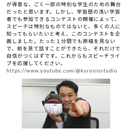
が得意な、ごく一部の特別な学生のための舞台
だったと思います。しかし、学習歴の浅い学習
者でも参加できるコンテストの開催によって、
スピーチは特別なものではないと、多くの人に
知ってもらいたいと考え、このコンテストを企
画しました。たった１分間でも原稿を見ない
で、前を見て話すことができたら、それだけで
自信がつくはずです。これからもスピーチライ
ブを応援してください。
https://www.youtube.com/@kurosiostudio