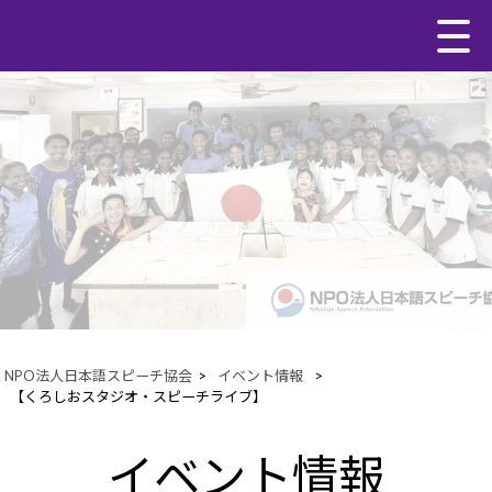
NPO法人日本語スピーチ協会
>
イベント情報
>
【くろしおスタジオ・スピーチライブ】
イベント情報