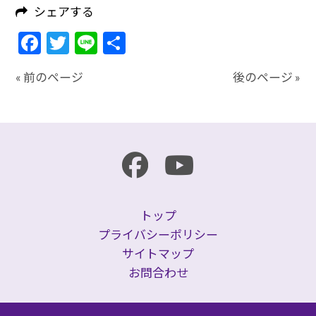
シェアする
Facebook
Twitter
Line
共
有
« 前のページ
後のページ »
トップ
プライバシーポリシー
サイトマップ
お問合わせ