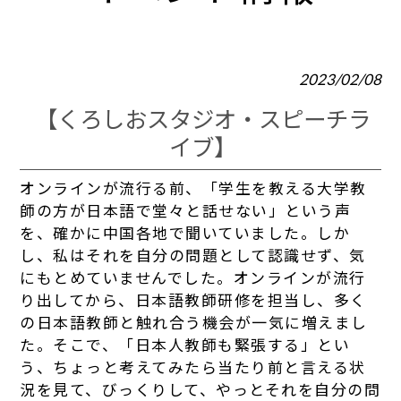
2023/02/08
【くろしおスタジオ・スピーチラ
イブ】
オンラインが流行る前、「学生を教える大学教
師の方が日本語で堂々と話せない」という声
を、確かに中国各地で聞いていました。しか
し、私はそれを自分の問題として認識せず、気
にもとめていませんでした。オンラインが流行
り出してから、日本語教師研修を担当し、多く
の日本語教師と触れ合う機会が一気に増えまし
た。そこで、「日本人教師も緊張する」とい
う、ちょっと考えてみたら当たり前と言える状
況を見て、びっくりして、やっとそれを自分の問