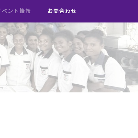
イベント情報
お問合わせ