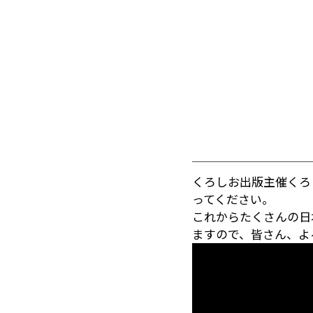
くろしお出版主催くろ
ってください。
これからたくさんの日
ますので、皆さん、よ