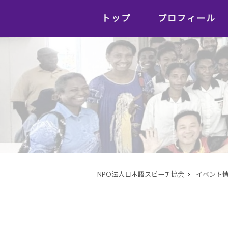
トップ
プロフィール
NPO法人日本語スピーチ協会
>
イベント