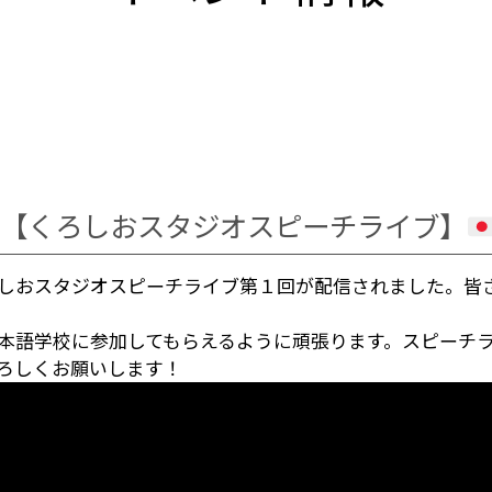
【くろしおスタジオスピーチライブ】
しおスタジオスピーチライブ第１回が配信されました。皆
本語学校に参加してもらえるように頑張ります。スピーチ
ろしくお願いします！