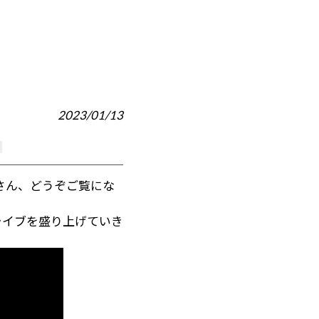
2023/01/13
さん、どうぞご覧にな
ライブを盛り上げていき