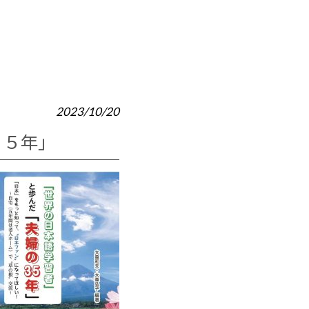
2023/10/20
３５年」