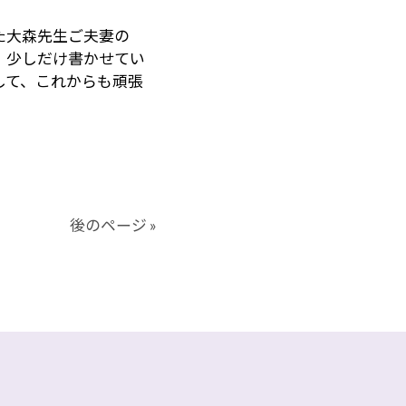
た大森先生ご夫妻の
、少しだけ書かせてい
して、これからも頑張
後のページ »