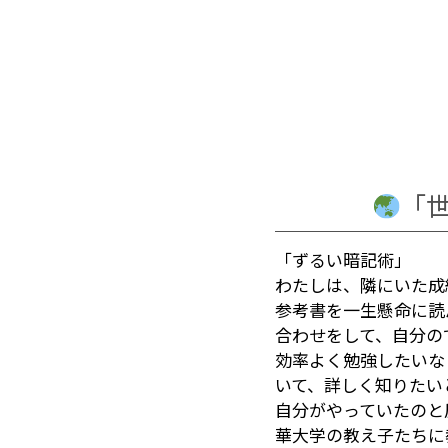
「
「ずるい暗記術」
わたしは、隣にいた成
参考書を一生懸命に読
合わせをして、自分の
効率よく勉強したいな
いて、詳しく知りたい
自分がやっていたのと
華大学の教え子たちに