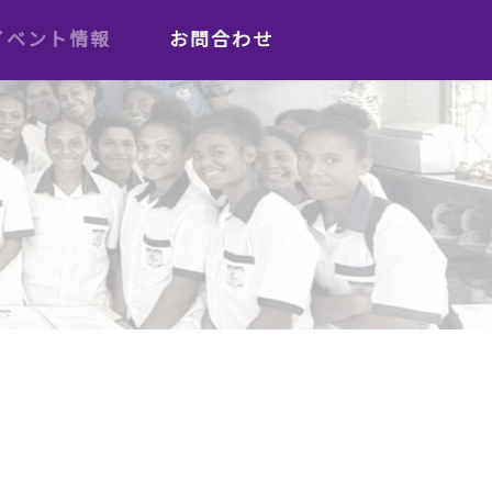
イベント情報
お問合わせ