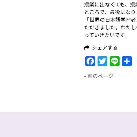
授業に出なくても、授
ところで、最後になり
「世界の日本語学習者
ただきました。わたし
っていきたいです。
シェアする
Facebook
Twitte
Lin
« 前のページ