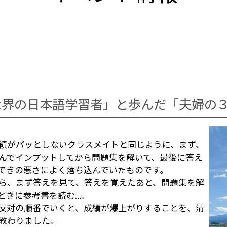
世界の日本語学習者」と歩んだ「夫婦の
績がパッとしないクラスメイトと同じように、まず、
んでインプットしてから問題集を解いて、最後に答え
できの悪さによく落ち込んでいたものです。
ら、まず答えを見て、答えを覚えたあと、問題集を解
ときに参考書を読む…。
反対の順番でいくと、成績が爆上がりすることを、清
教わりました。