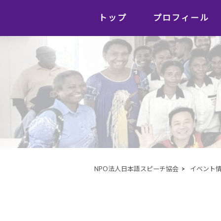
トップ
プロフィール
NPO法人日本語スピーチ協会
>
イベント