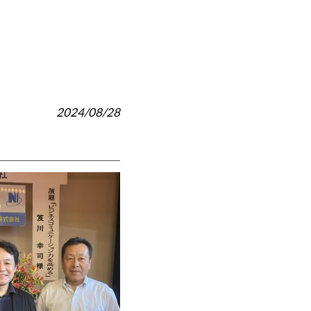
2024/08/28