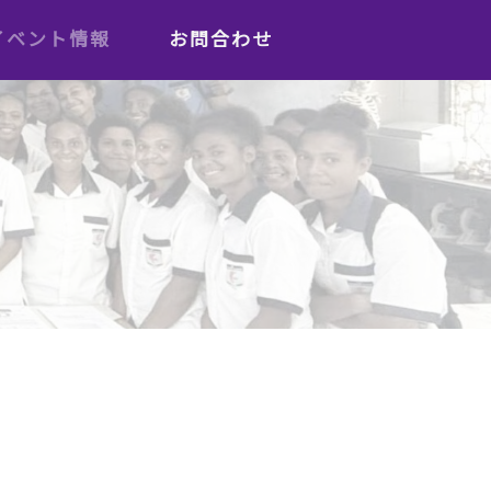
イベント情報
お問合わせ