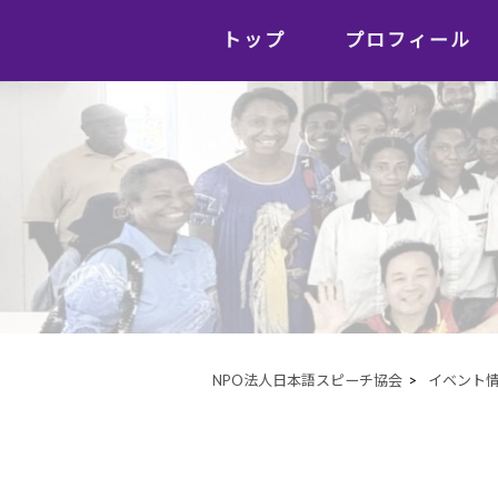
トップ
プロフィール
NPO法人日本語スピーチ協会
>
イベント