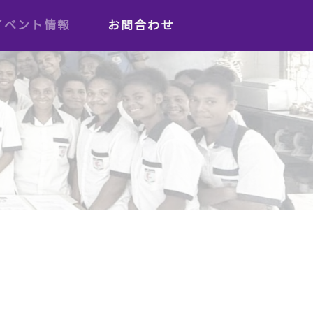
イベント情報
お問合わせ