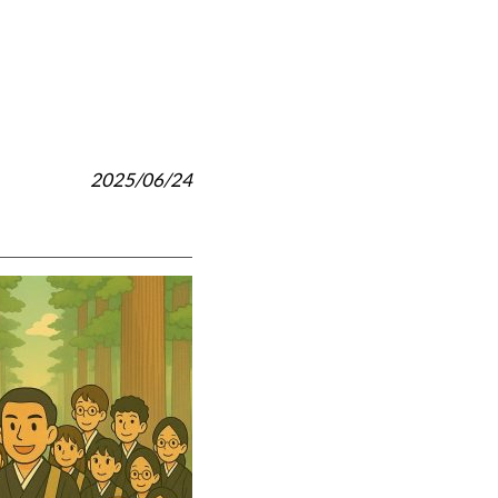
2025/06/24