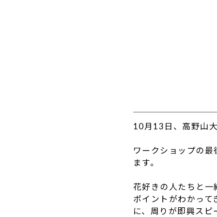
10月13日、高野
ワークショップの最
ます。
花好きの人たちと一
ポイントがわかって
に、周りが即興スピ