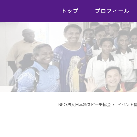
トップ
プロフィール
NPO法人日本語スピーチ協会
>
イベント