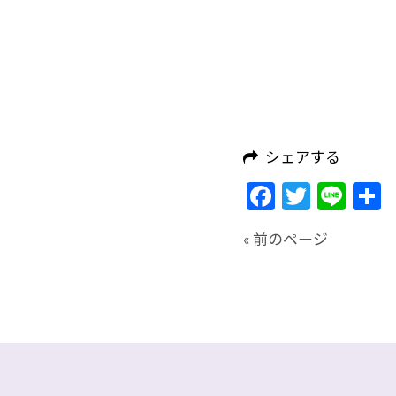
シェアする
Facebook
Twitte
Lin
« 前のページ