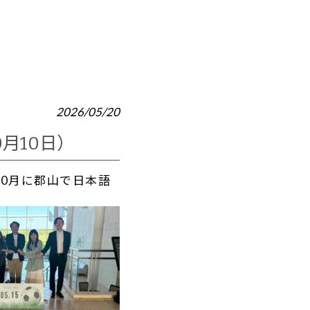
2026/05/20
月10日）
0月に郡山で日本語