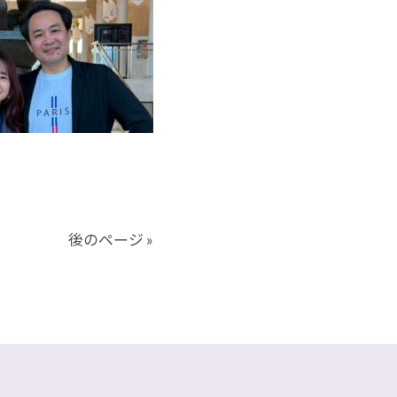
後のページ »