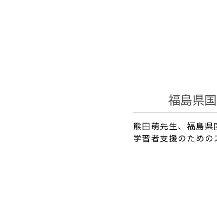
福島県国
熊田萌先生、福島県
学習者支援のための