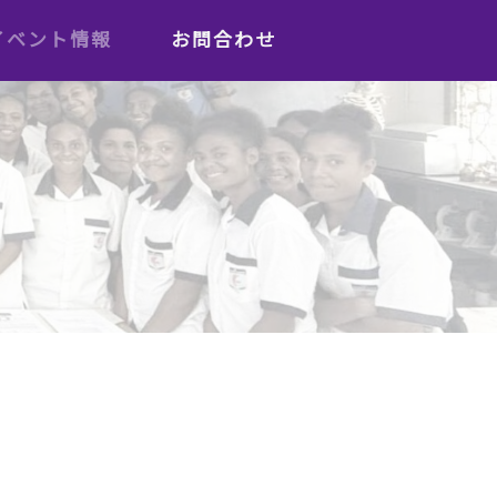
イベント情報
お問合わせ