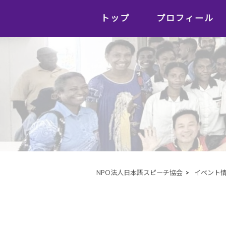
トップ
プロフィール
NPO法人日本語スピーチ協会
>
イベント