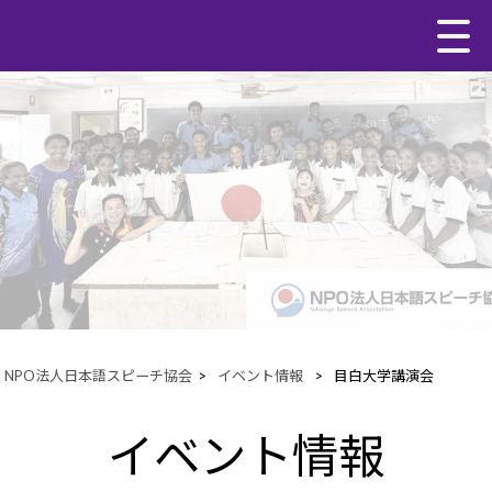
NPO法人日本語スピーチ協会
>
イベント情報
>
目白大学講演会
イベント情報