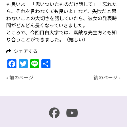
も良いよ」「思いついたものだけ話して」「忘れた
ら、それを言わなくても良いよ」など、失敗だと思
わないことの大切さを話していたら、彼女の発表時
間がどんどん長くなっていきました。
ところで、今回目白大学では、素敵な先生方とも知
り合うことができました。（嬉しい）
シェアする
Facebook
Twitter
Line
共
有
« 前のページ
後のページ »