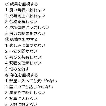
⑦ 成果を無視する
1. 良い発表に触れない
2. 成績向上に触れない
3. 合格を祝わない
4. 成功体験に反応しない
5. 努力の結果を見ない
⑧ 感情を無視する
1. 悲しみに気づかない
2. 不安を聞かない
3. 喜びを共有しない
4. 緊張を理解しない
5. 悩みを流す
⑨ 存在を無視する
1. 部屋に入っても気づかない
2. 席にいても話しかけない
3. 集まりで紹介しない
4. 写真に入れない
5. 人数に数えない