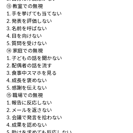
⑬ 教室での無視
1. 手を挙げても当てない
2. 発表を評価しない
3. 名前を呼ばない
4. 目を向けない
5. 質問を受けない
⑭ 家庭での無視
1. 子どもの話を聞かない
2. 配偶者の話を流す
3. 食事中スマホを見る
4. 成長を褒めない
5. 感謝を伝えない
⑮ 職場での無視
1. 報告に反応しない
2. メールを返さない
3. 会議で発言を拾わない
4. 成果を認めない
5. 助けを求めても反応しない