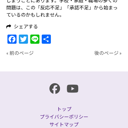
しまうことにあります。学校・家庭・職場の多くの
問題は、この「反応不足」「承認不足」から始まっ
ているのかもしれません。
シェアする
Facebook
Twitter
Line
共
有
« 前のページ
後のページ »
トップ
プライバシーポリシー
サイトマップ