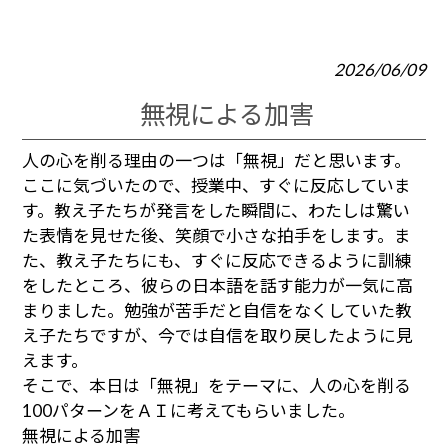
2026/06/09
無視による加害
人の心を削る理由の一つは「無視」だと思います。
ここに気づいたので、授業中、すぐに反応していま
す。教え子たちが発言をした瞬間に、わたしは驚い
た表情を見せた後、笑顔で小さな拍手をします。ま
た、教え子たちにも、すぐに反応できるように訓練
をしたところ、彼らの日本語を話す能力が一気に高
まりました。勉強が苦手だと自信をなくしていた教
え子たちですが、今では自信を取り戻したように見
えます。
そこで、本日は「無視」をテーマに、人の心を削る
100パターンをＡＩに考えてもらいました。
無視による加害