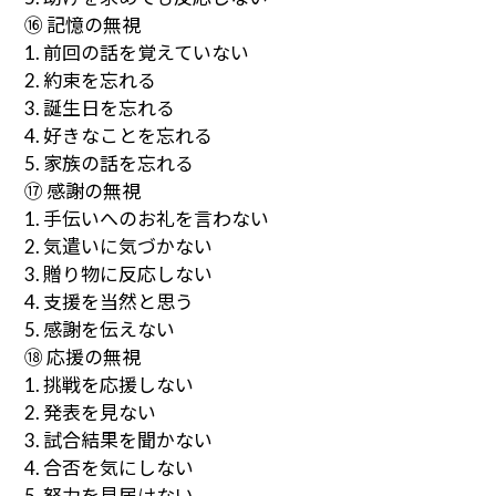
⑯ 記憶の無視
1. 前回の話を覚えていない
2. 約束を忘れる
3. 誕生日を忘れる
4. 好きなことを忘れる
5. 家族の話を忘れる
⑰ 感謝の無視
1. 手伝いへのお礼を言わない
2. 気遣いに気づかない
3. 贈り物に反応しない
4. 支援を当然と思う
5. 感謝を伝えない
⑱ 応援の無視
1. 挑戦を応援しない
2. 発表を見ない
3. 試合結果を聞かない
4. 合否を気にしない
5. 努力を見届けない