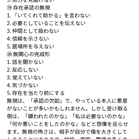
⑲ 存在承認の無視
1. 「いてくれて助かる」を言わない
2. 必要としていることを伝えない
3. 仲間として扱わない
4. 信頼を示さない
5. 居場所を与えない
⑳ 無関心の完成形
1. 話を聞かない
2. 反応しない
3. 覚えていない
4. 気づかない
5. 存在を当たり前にする
無視は、「承認の欠如」で、やっている本人に悪意
がないことが多いかもしれません。しかし受け取る
側は、「嫌われたのかな」「私は必要ないのかな」
「何か悪いことをしたのかな」などと想像を巡らせ
ます。無視の怖さは、相手が自分で傷を大きくして