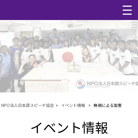
NPO法人日本語スピーチ協会
>
イベント情報
>
無視による加害
イベント情報