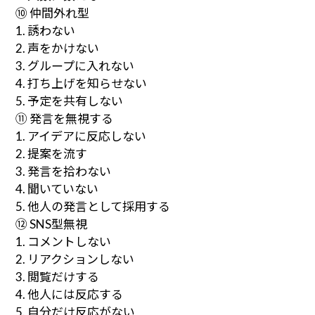
⑩ 仲間外れ型
1. 誘わない
2. 声をかけない
3. グループに入れない
4. 打ち上げを知らせない
5. 予定を共有しない
⑪ 発言を無視する
1. アイデアに反応しない
2. 提案を流す
3. 発言を拾わない
4. 聞いていない
5. 他人の発言として採用する
⑫ SNS型無視
1. コメントしない
2. リアクションしない
3. 閲覧だけする
4. 他人には反応する
5. 自分だけ反応がない