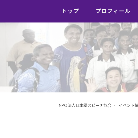
トップ
プロフィール
NPO法人日本語スピーチ協会
>
イベント