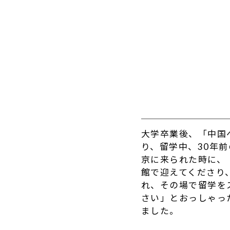
大学卒業後、「中国
り、留学中、30年
京に来られた時に、
館で迎えてくださり
れ、その場で留学を
さい」とおっしゃっ
ました。