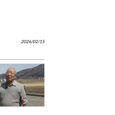
2026/02/15