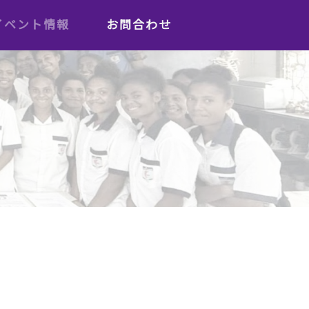
イベント情報
お問合わせ