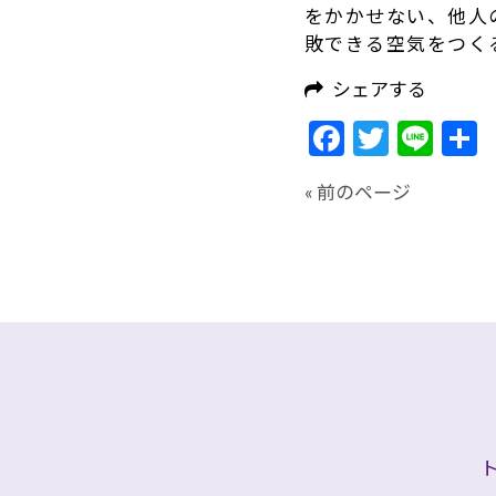
をかかせない、他人
敗できる空気をつく
シェアする
Facebook
Twitte
Lin
« 前のページ