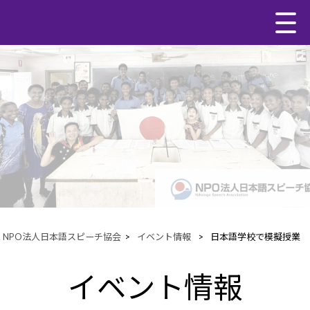
NPO法人日本語スピーチ協会
>
イベント情報
>
日本語学校で模擬授業
イベント情報