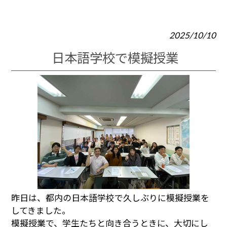
2025/10/10
日本語学校で模擬授業
昨日は、都内の日本語学校で久しぶりに模擬授業を
してきました。
模擬授業で、学生たちと向き合うときに、大切にし