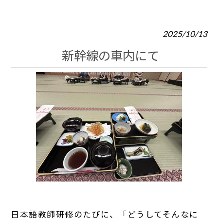
2025/10/13
新幹線の車内にて
日本語教師研修のたびに、「どうしてそんなに