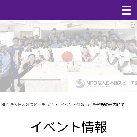
NPO法人日本語スピーチ協会
>
イベント情報
>
新幹線の車内にて
イベント情報