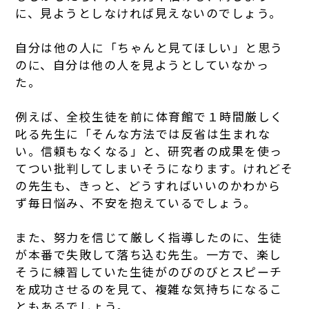
に、見ようとしなければ見えないのでしょう。
自分は他の人に「ちゃんと見てほしい」と思う
のに、自分は他の人を見ようとしていなかっ
た。
例えば、全校生徒を前に体育館で１時間厳しく
叱る先生に「そんな方法では反省は生まれな
い。信頼もなくなる」と、研究者の成果を使っ
てつい批判してしまいそうになります。けれどそ
の先生も、きっと、どうすればいいのかわから
ず毎日悩み、不安を抱えているでしょう。
また、努力を信じて厳しく指導したのに、生徒
が本番で失敗して落ち込む先生。一方で、楽し
そうに練習していた生徒がのびのびとスピーチ
を成功させるのを見て、複雑な気持ちになるこ
ともあるでしょう。