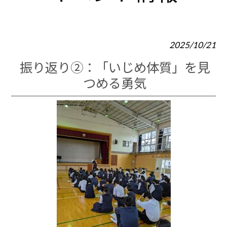
2025/10/21
振り返り②：「いじめ体質」を見
つめる勇気