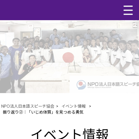
NPO法人日本語スピーチ協会
>
イベント情報
>
振り返り②：「いじめ体質」を見つめる勇気
イベント情報