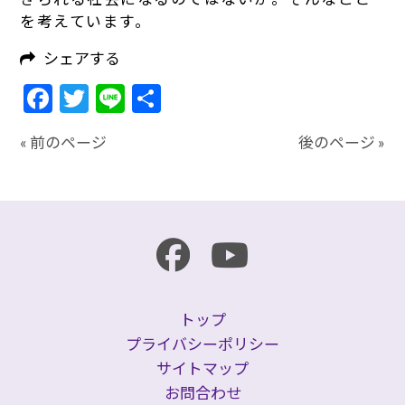
を考えています。
シェアする
Facebook
Twitter
Line
共
有
« 前のページ
後のページ »
トップ
プライバシーポリシー
サイトマップ
お問合わせ