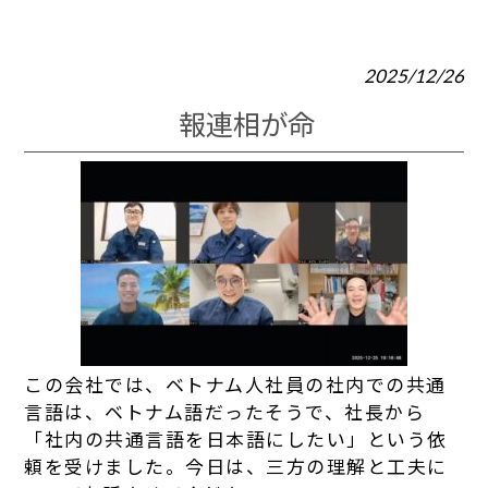
2025/12/26
報連相が命
この会社では、ベトナム人社員の社内での共通
言語は、ベトナム語だったそうで、社長から
「社内の共通言語を日本語にしたい」という依
頼を受けました。今日は、三方の理解と工夫に