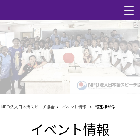
NPO法人日本語スピーチ協会
>
イベント情報
>
報連相が命
イベント情報