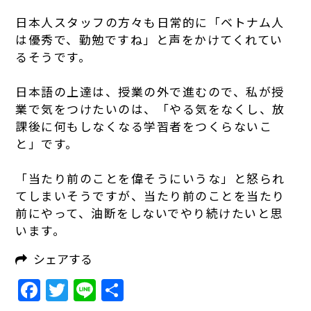
日本人スタッフの方々も日常的に「ベトナム人
は優秀で、勤勉ですね」と声をかけてくれてい
るそうです。
日本語の上達は、授業の外で進むので、私が授
業で気をつけたいのは、「やる気をなくし、放
課後に何もしなくなる学習者をつくらないこ
と」です。
「当たり前のことを偉そうにいうな」と怒られ
てしまいそうですが、当たり前のことを当たり
前にやって、油断をしないでやり続けたいと思
います。
シェアする
Facebook
Twitter
Line
共