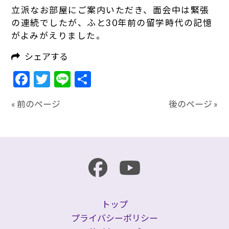
立派なお部屋にご案内いただき、面会中は緊張
の連続でしたが、ふと30年前の留学時代の記憶
がよみがえりました。
シェアする
Facebook
Twitter
Line
共
有
« 前のページ
後のページ »
トップ
プライバシーポリシー