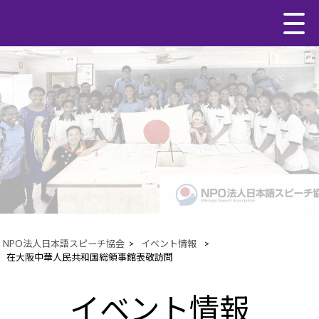
NPO法人日本語スピーチ協会
>
イベント情報
>
在大阪中華人民共和国総領事館表敬訪問
イベント情報