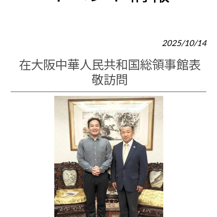
2025/10/14
在大阪中華人民共和国総領事館表
敬訪問