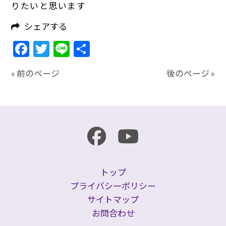
りたいと思います
シェアする
Facebook
Twitter
Line
共
有
« 前のページ
後のページ »
トップ
プライバシーポリシー
サイトマップ
お問合わせ