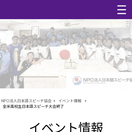
NPO法人日本語スピーチ協会
>
イベント情報
>
全米高校生日本語スピーチ大会終了
イベント情報