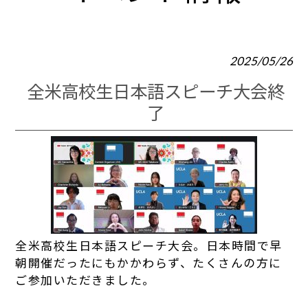
2025/05/26
全米高校生日本語スピーチ大会終
了
全米高校生日本語スピーチ大会。日本時間で早
朝開催だったにもかかわらず、たくさんの方に
ご参加いただきました。