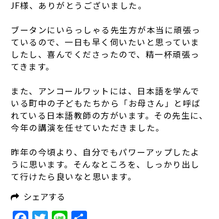
JF様、ありがとうございました。
ブータンにいらっしゃる先生方が本当に頑張っ
ているので、一日も早く伺いたいと思っていま
したし、喜んでくださったので、精一杯頑張っ
てきます。
また、アンコールワットには、日本語を学んで
いる町中の子どもたちから「お母さん」と呼ば
れている日本語教師の方がいます。その先生に、
今年の講演を任せていただきました。
昨年の今頃より、自分でもパワーアップしたよ
うに思います。そんなところを、しっかり出し
て行けたら良いなと思います。
シェアする
Facebook
Twitter
Line
共