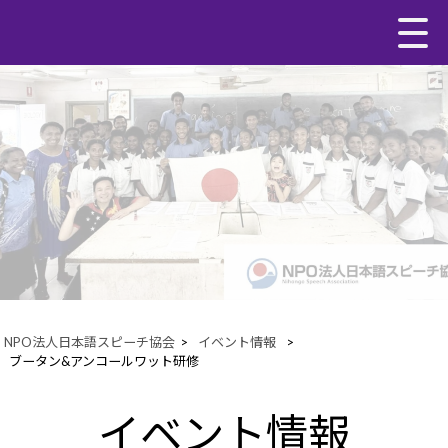
NPO法人日本語スピーチ協会
>
イベント情報
>
ブータン&アンコールワット研修
イベント情報