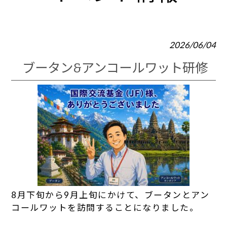
2026/06/04
ブータン&アンコールワット研修
8月下旬から9月上旬にかけて、ブータンとアン
コールワットを訪問することになりました。