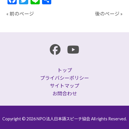
有
« 前のページ
後のページ »
トップ
プライバシーポリシー
サイトマップ
お問合わせ
Copyright © 2026 NPO法人日本語スピーチ協会 All rights Reserved.