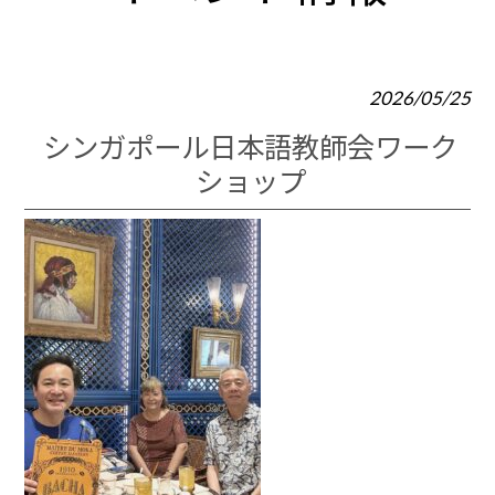
2026/05/25
シンガポール日本語教師会ワーク
ショップ