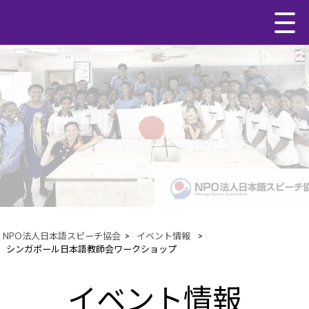
NPO法人日本語スピーチ協会
>
イベント情報
>
シンガポール日本語教師会ワークショップ
イベント情報