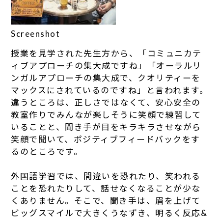
Screenshot
授業を見学された先生方から、「コミュニカテ
ィブアプローチの集大成ですね」「オーラルリ
ンガルアプローチの集大成で、クオリティーを
マックスにされているのですね」と言われます。
違うところは、正しさではなくて、安心安全の
教室作りでみんなが楽しそうに笑顔で練習して
いることと、聞き手が目をキラキラさせながら
笑顔で聞いて、ポジティブフィードバックをす
るのところです。
外国語学習では、間違いを恐れたり、笑われる
ことを恐れたりして、話せなくなることが少な
くありません。そこで、聞き手は、眉を上げて
ビッグスマイルで大きくうなずき、明るく反応&