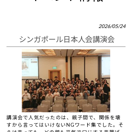
2026/05/24
シンガポール日本人会講演会
講演会で人気だったのは、親子間で、関係を壊
すから言ってはいけないNGワード集でした。そ