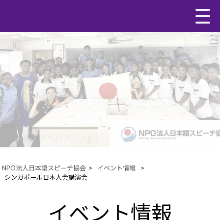
NPO法人日本語スピーチ協会
>
イベント情報
>
シンガポール日本人会講演会
イベント情報