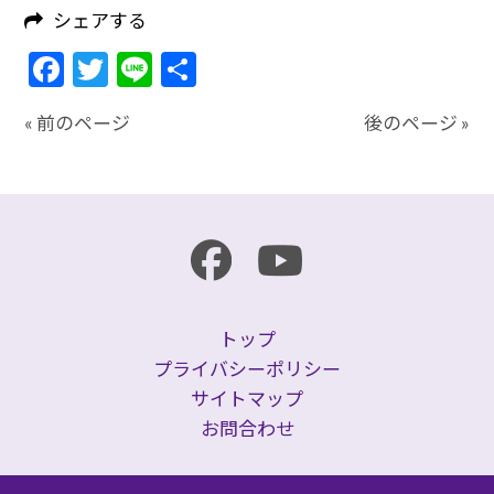
シェアする
Facebook
Twitter
Line
共
有
« 前のページ
後のページ »
トップ
プライバシーポリシー
サイトマップ
お問合わせ