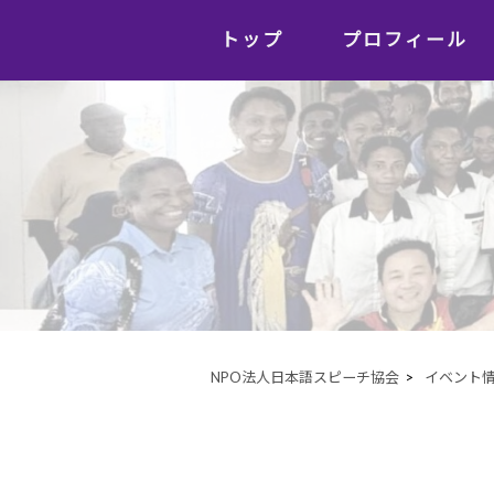
トップ
プロフィール
NPO法人日本語スピーチ協会
>
イベント