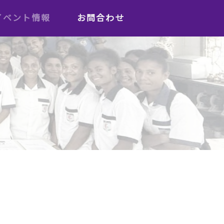
イベント情報
お問合わせ