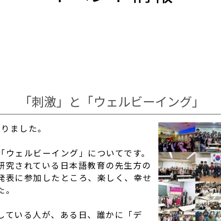
「刺激」と「ウェルビーイング」
なりました。
「ウェルビーイング」についてです。
研究されている日本語教育の先生方の
発表に参加したところ、楽しく、幸せ
た。
している人が、ある日、誰かに「デ