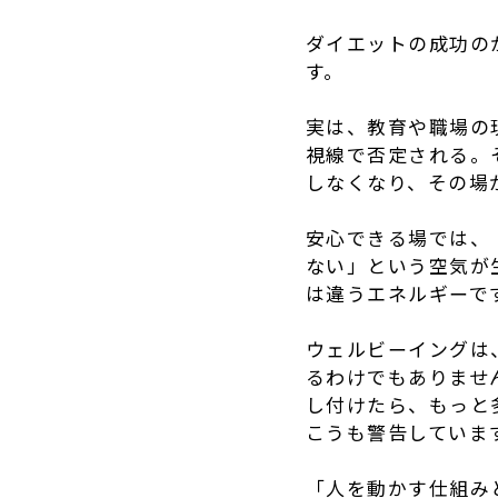
ダイエットの成功の
す。
実は、教育や職場の
視線で否定される。
しなくなり、その場
安心できる場では、
ない」という空気が
は違うエネルギーで
ウェルビーイングは
るわけでもありませ
し付けたら、もっと
こうも警告していま
「人を動かす仕組み