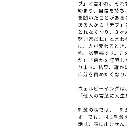
ブ」と言われ、それ
締まり、自信を持ち
を聞いたことがある
ある人から「デブ」
とれなくなり、３ヶ
努力家だね」と言わ
に、人が変わるとき
怖、劣等感です。こ
だ」「何かを証明し
ります。結果、誰か
自分を責めたくなり
ウェルビーイングは
「他人の言葉に人生
刺激の話では、「刺
す。でも、同じ刺激
話は、表に出ません