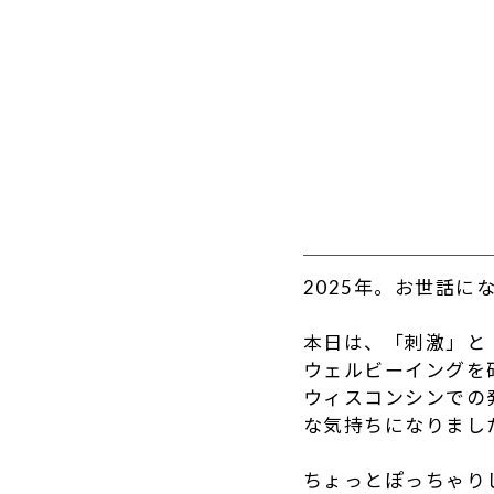
2025年。お世話に
本日は、「刺激」と
ウェルビーイングを
ウィスコンシンでの
な気持ちになりまし
ちょっとぽっちゃり