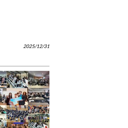
2025/12/31