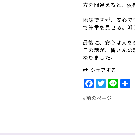
方を間違えると、依
地味ですが、安心で
で尊重を見せる。派
最後に、安心は人を
日の話が、皆さんの
なりました。
シェアする
Facebook
Twitte
Lin
« 前のページ